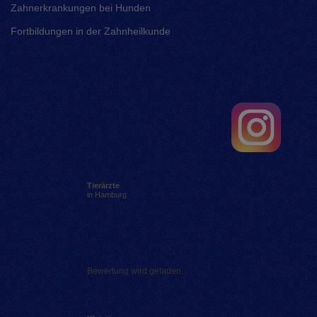
Zahnerkrankungen bei Hunden
Fortbildungen in der Zahnheilkunde
Tierärzte
in Hamburg
Bewertung wird geladen...