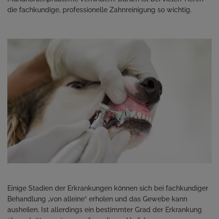
die fachkundige, professionelle Zahnreinigung so wichtig.
Einige Stadien der Erkrankungen können sich bei fachkundiger
Behandlung „von alleine“ erholen und das Gewebe kann
ausheilen. Ist allerdings ein bestimmter Grad der Erkrankung