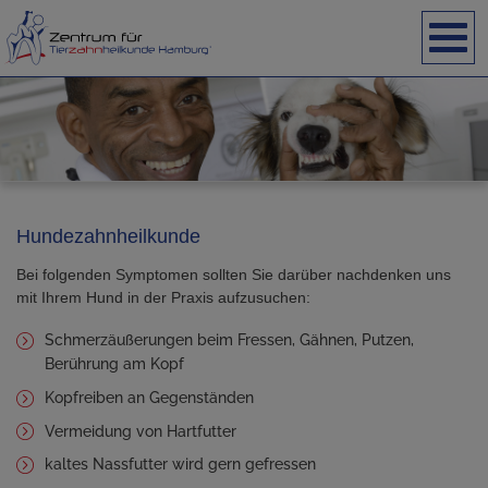
Hundezahnheilkunde
Bei folgenden Symptomen sollten Sie darüber nachdenken uns
mit Ihrem Hund in der Praxis aufzusuchen:
Schmerzäußerungen beim Fressen, Gähnen, Putzen,
Berührung am Kopf
Kopfreiben an Gegenständen
Vermeidung von Hartfutter
kaltes Nassfutter wird gern gefressen