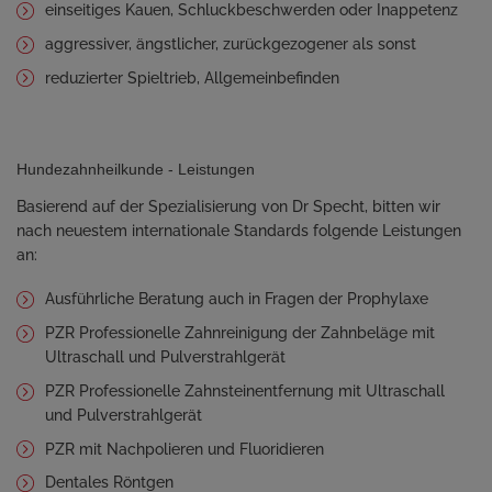
einseitiges Kauen, Schluckbeschwerden oder Inappetenz
aggressiver, ängstlicher, zurückgezogener als sonst
reduzierter Spieltrieb, Allgemeinbefinden
Hundezahnheilkunde - Leistungen
Basierend auf der Spezialisierung von Dr Specht, bitten wir
nach neuestem internationale Standards folgende Leistungen
an:
Ausführliche Beratung auch in Fragen der Prophylaxe
PZR Professionelle Zahnreinigung der Zahnbeläge mit
Ultraschall und Pulverstrahlgerät
PZR Professionelle Zahnsteinentfernung mit Ultraschall
und Pulverstrahlgerät
PZR mit Nachpolieren und Fluoridieren
Dentales Röntgen