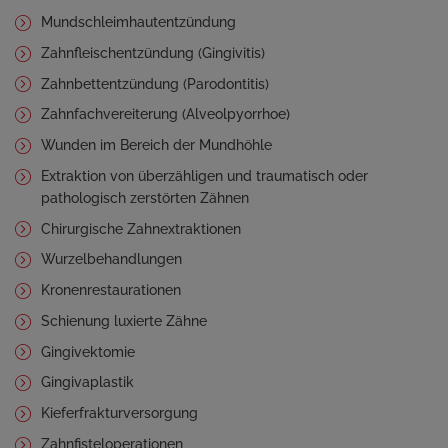
Mundschleimhautentzündung
Zahnfleischentzündung (Gingivitis)
Zahnbettentzündung (Parodontitis)
Zahnfachvereiterung (Alveolpyorrhoe)
Wunden im Bereich der Mundhöhle
Extraktion von überzähligen und traumatisch oder
pathologisch zerstörten Zähnen
Chirurgische Zahnextraktionen
Wurzelbehandlungen
Kronenrestaurationen
Schienung luxierte Zähne
Gingivektomie
Gingivaplastik
Kieferfrakturversorgung
Zahnfisteloperationen