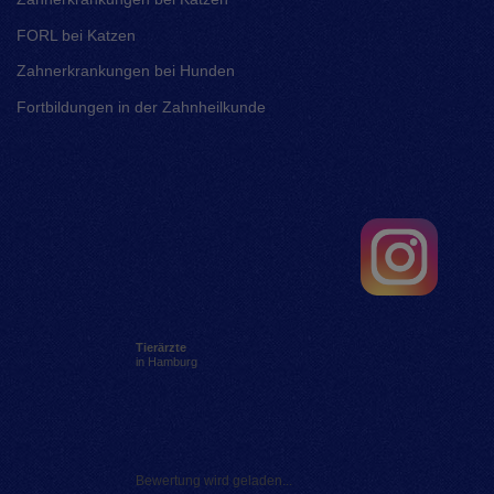
FORL bei Katzen
Zahnerkrankungen bei Hunden
Fortbildungen in der Zahnheilkunde
Tierärzte
in Hamburg
Bewertung wird geladen...