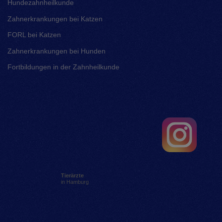
Hundezahnheilkunde
Zahnerkrankungen bei Katzen
FORL bei Katzen
Zahnerkrankungen bei Hunden
Fortbildungen in der Zahnheilkunde
Tierärzte
in Hamburg