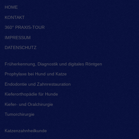
HOME
KONTAKT
360° PRAXIS-TOUR
IMPRESSUM
DATENSCHUTZ
Früherkennung, Diagnostik und digitales Röntgen
Prophylaxe bei Hund und Katze
Endodontie und Zahnrestauration
Kieferorthopädie für Hunde
Kiefer- und Oralchirurgie
Tumorchirurgie
Katzenzahnheilkunde