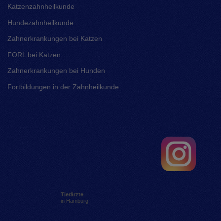
Katzenzahnheilkunde
Hundezahnheilkunde
Zahnerkrankungen bei Katzen
FORL bei Katzen
Zahnerkrankungen bei Hunden
Fortbildungen in der Zahnheilkunde
Tierärzte
in Hamburg