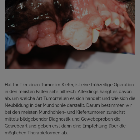
Hat Ihr Tier einen Tumor im Kiefer, ist eine frühzeitige Operation
in den meisten Fällen sehr hilfreich. Allerdings hängt es davon
ab, um welche Art Tumorzellen es sich handelt und wie sich die
Neubildung in der Mundhöhle darstellt. Darum bestimmen wir
bei den meisten Mundhöhlen- und Kiefertumoren zunächst
mittels bildgebender Diagnostik und Gewebeproben die
Gewebeart und geben erst dann eine Empfehlung über die
möglichen Therapieformen ab.