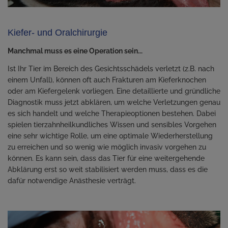
Kiefer- und Oralchirurgie
Manchmal muss es eine Operation sein...
Ist Ihr Tier im Bereich des Gesichtsschädels verletzt (z.B. nach
einem Unfall), können oft auch Frakturen am Kieferknochen
oder am Kiefergelenk vorliegen. Eine detaillierte und gründliche
Diagnostik muss jetzt abklären, um welche Verletzungen genau
es sich handelt und welche Therapieoptionen bestehen. Dabei
spielen tierzahnheilkundliches Wissen und sensibles Vorgehen
eine sehr wichtige Rolle, um eine optimale Wiederherstellung
zu erreichen und so wenig wie möglich invasiv vorgehen zu
können. Es kann sein, dass das Tier für eine weitergehende
Abklärung erst so weit stabilisiert werden muss, dass es die
dafür notwendige Anästhesie verträgt.